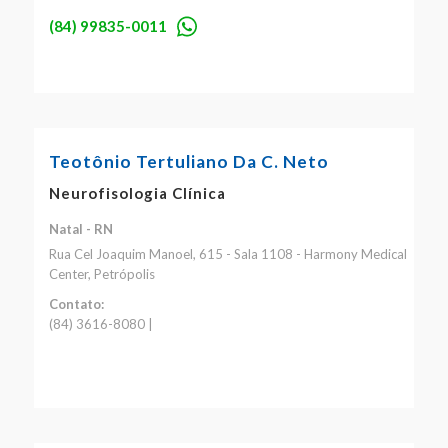
(84) 99835-0011
Teotônio Tertuliano Da C. Neto
Neurofisologia Clínica
Natal - RN
Rua Cel Joaquim Manoel, 615 - Sala 1108 - Harmony Medical
Center, Petrópolis
Contato:
(84) 3616-8080 |