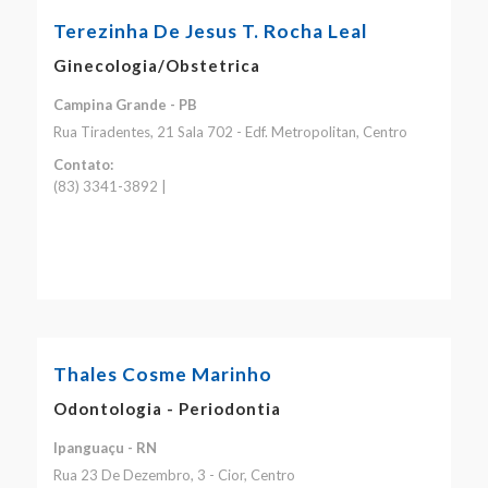
Terezinha De Jesus T. Rocha Leal
Ginecologia/Obstetrica
Campina Grande - PB
Rua Tiradentes, 21 Sala 702 - Edf. Metropolitan, Centro
Contato:
(83) 3341-3892 |
Thales Cosme Marinho
Odontologia - Periodontia
Ipanguaçu - RN
Rua 23 De Dezembro, 3 - Cior, Centro