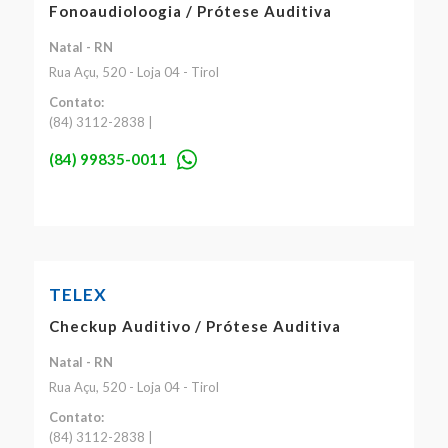
Fonoaudioloogia / Prótese Auditiva
Natal - RN
Rua Açu, 520 - Loja 04 - Tirol
Contato:
(84) 3112-2838 |
(84) 99835-0011
TELEX
Checkup Auditivo / Prótese Auditiva
Natal - RN
Rua Açu, 520 - Loja 04 - Tirol
Contato:
(84) 3112-2838 |