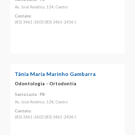
Av. José Américo, 134, Centro
Contato:
(83) 3461-2603 (83) 3461-2436 |
Tânia Maria Marinho Gambarra
Odontologia - Ortodontia
Santa Luzia - PB
Av. José Américo, 134, Centro
Contato:
(83) 3461-2603 (83) 3461-2436 |