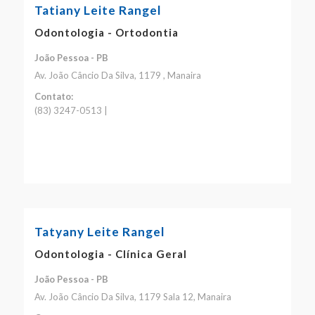
Tatiany Leite Rangel
Odontologia - Ortodontia
João Pessoa - PB
Av. João Câncio Da Silva, 1179 , Manaira
Contato:
(83) 3247-0513 |
Tatyany Leite Rangel
Odontologia - Clínica Geral
João Pessoa - PB
Av. João Câncio Da Silva, 1179 Sala 12, Manaira