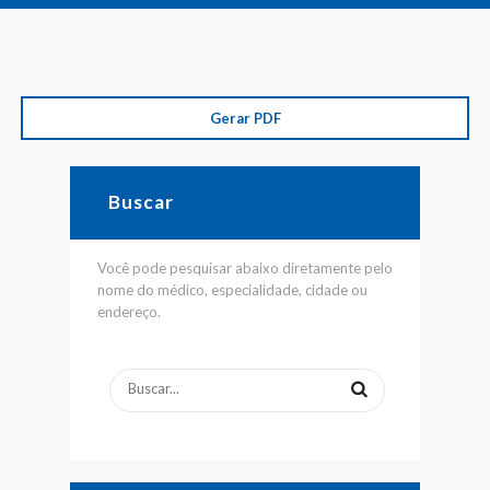
Gerar PDF
Buscar
Você pode pesquisar abaixo diretamente pelo
nome do médico, especialidade, cidade ou
endereço.