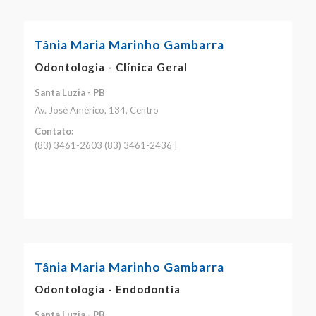
Tânia Maria Marinho Gambarra
Odontologia - Clínica Geral
Santa Luzia - PB
Av. José Américo, 134, Centro
Contato:
(83) 3461-2603 (83) 3461-2436 |
Tânia Maria Marinho Gambarra
Odontologia - Endodontia
Santa Luzia - PB