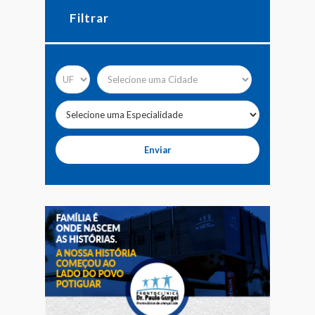
Filtrar