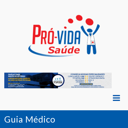
Guia Médico