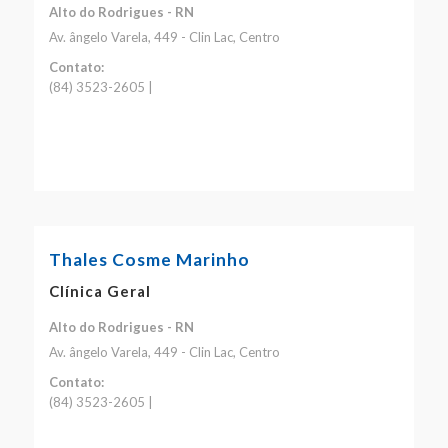
Alto do Rodrigues - RN
Av. ângelo Varela, 449 - Clin Lac, Centro
Contato:
(84) 3523-2605 |
Thales Cosme Marinho
Clínica Geral
Alto do Rodrigues - RN
Av. ângelo Varela, 449 - Clin Lac, Centro
Contato:
(84) 3523-2605 |