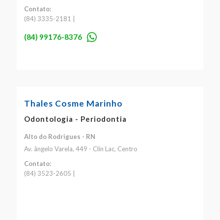
Contato:
(84) 3335-2181 |
(84) 99176-8376
Thales Cosme Marinho
Odontologia - Periodontia
Alto do Rodrigues - RN
Av. ângelo Varela, 449 - Clin Lac, Centro
Contato:
(84) 3523-2605 |