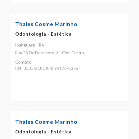
Thales Cosme Marinho
Odontologia - Estética
Ipanguaçu - RN
Rua 23 De Dezembro, 3 - Cior, Centro
Contato:
(84) 3335-2181 (84) 99176-8376 |
Thales Cosme Marinho
Odontologia - Estética