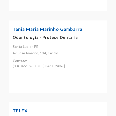
Tânia Maria Marinho Gambarra
Odontologia - Protese Dentaria
Santa Luzia - PB
Av. José Américo, 134, Centro
Contato:
(83) 3461-2603 (83) 3461-2436 |
TELEX