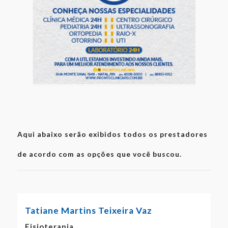
Aqui abaixo serão exibidos todos os prestadores
de acordo com as opções que você buscou.
Tatiane Martins Teixeira Vaz
Fisioterapia